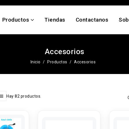
Productos
Tiendas
Contactanos
Sob
Accesorios
Inicio
Productos
Accesorios
Hay 82 productos.