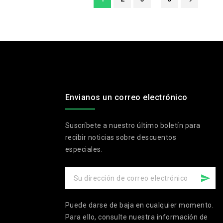
Envianos un correo electrónico
Suscríbete a nuestro último boletín para
recibir noticias sobre descuentos
especiales.
Puede darse de baja en cualquier momento.
Para ello, consulte nuestra información de