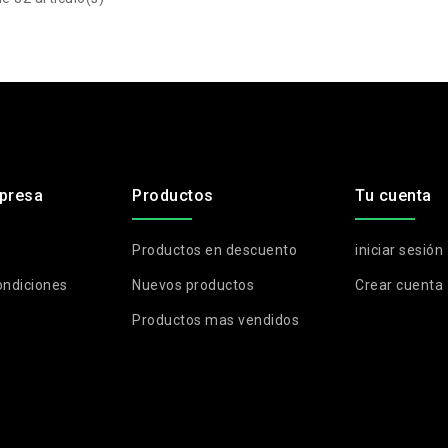
presa
Productos
Tu cuenta
Productos en descuento
iniciar sesión
ondiciones
Nuevos productos
Crear cuenta
Productos mas vendidos