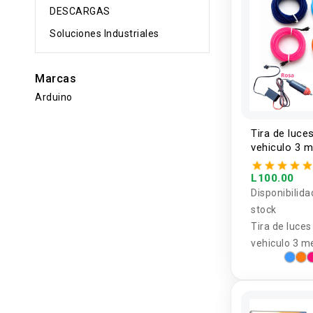
DESCARGAS
Soluciones Industriales
Marcas
Arduino
Tira de luce
vehiculo 3 
L100.00
Disponibilida
stock
Tira de luces
vehiculo 3 m