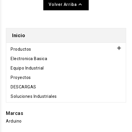

Volver Arriba
Inicio

Productos
Electronica Basica
Equipo Industrial
Proyectos
DESCARGAS
Soluciones Industriales
Marcas
Arduino