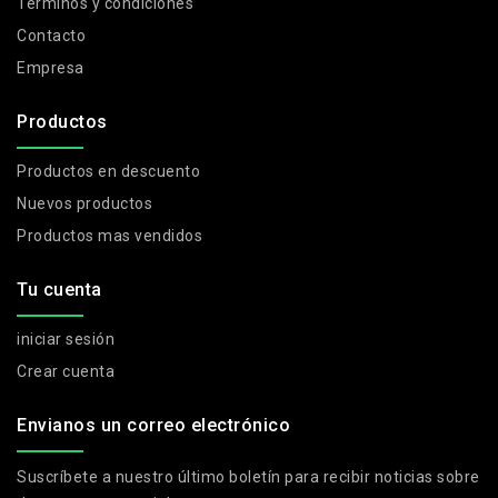
Terminos y condiciones
Contacto
Empresa
Productos
Productos en descuento
Nuevos productos
Productos mas vendidos
Tu cuenta
iniciar sesión
Crear cuenta
Envianos un correo electrónico
Suscríbete a nuestro último boletín para recibir noticias sobre