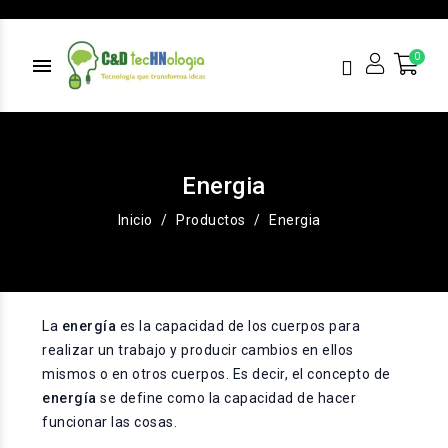
menu
Energia
Inicio
Productos
Energia
La
energía
es la capacidad de los cuerpos para
realizar un trabajo y producir cambios en ellos
mismos o en otros cuerpos. Es decir, el concepto de
energía
se define como la capacidad de hacer
funcionar las cosas.