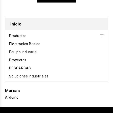
Inicio

Productos
Electronica Basica
Equipo Industrial
Proyectos
DESCARGAS
Soluciones Industriales
Marcas
Arduino