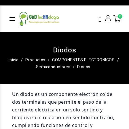
menu
Diodos
Inicio
Productos
COMPONENTES ELECTRONICOS
Semiconductores
Diodos
Un diodo es un componente electrónico de
dos terminales que permite el paso de la
corriente eléctrica en un solo sentido y
bloquea su circulación en sentido contrario,
cumpliendo funciones de control y