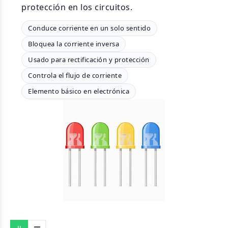
protección en los circuitos.
Conduce corriente en un solo sentido
Bloquea la corriente inversa
Usado para rectificación y protección
Controla el flujo de corriente
Elemento básico en electrónica