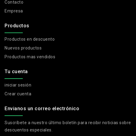
Contacto
Empresa
Productos
Productos en descuento
Nuevos productos
Productos mas vendidos
Tu cuenta
iniciar sesión
Crear cuenta
Envianos un correo electrónico
Suscríbete a nuestro último boletín para recibir noticias sobre
descuentos especiales.