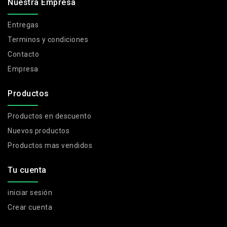
Nuestra Empresa
Entregas
Terminos y condiciones
Contacto
Empresa
Productos
Productos en descuento
Nuevos productos
Productos mas vendidos
Tu cuenta
iniciar sesión
Crear cuenta