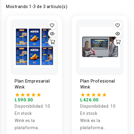
Mostrando 1-3 de 3 artículo(s)
Plan Empresarial
Plan Profesional
Wink
Wink
L590.00
L426.00
Disponibilidad:
10
Disponibilidad:
10
En stock
En stock
Wink es la
Wink es la
plataforma
plataforma