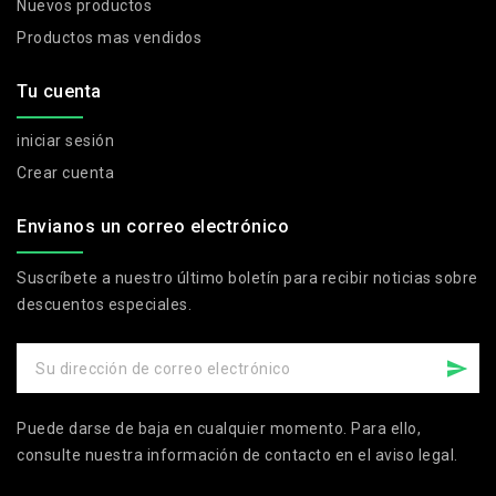
Nuevos productos
Productos mas vendidos
Tu cuenta
iniciar sesión
Crear cuenta
Envianos un correo electrónico
Suscríbete a nuestro último boletín para recibir noticias sobre
descuentos especiales.
Puede darse de baja en cualquier momento. Para ello,
consulte nuestra información de contacto en el aviso legal.