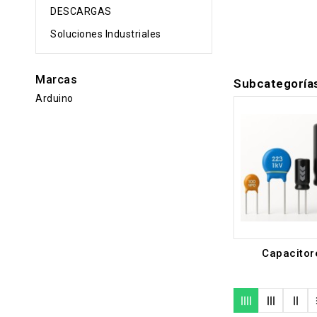
DESCARGAS
Soluciones Industriales
Marcas
Subcategoría
Arduino
Capacitor