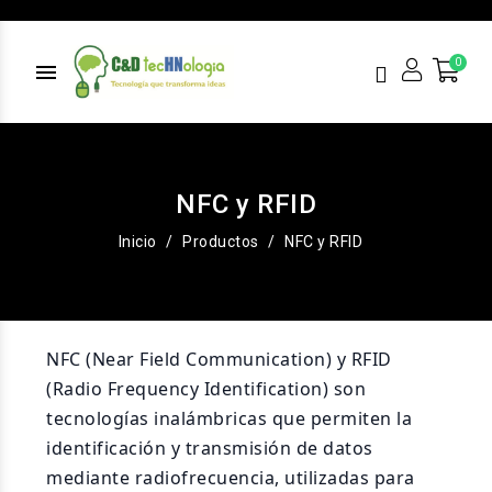
menu
NFC y RFID
Inicio
Productos
NFC y RFID
NFC (Near Field Communication) y RFID
(Radio Frequency Identification) son
tecnologías inalámbricas que permiten la
identificación y transmisión de datos
mediante radiofrecuencia, utilizadas para