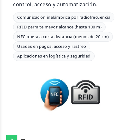
control, acceso y automatización.
Comunicación inalámbrica por radiofrecuencia
RFID permite mayor alcance (hasta 100 m)
NFC opera a corta distancia (menos de 20 cm)
Usadas en pagos, acceso y rastreo
Aplicaciones en logística y seguridad