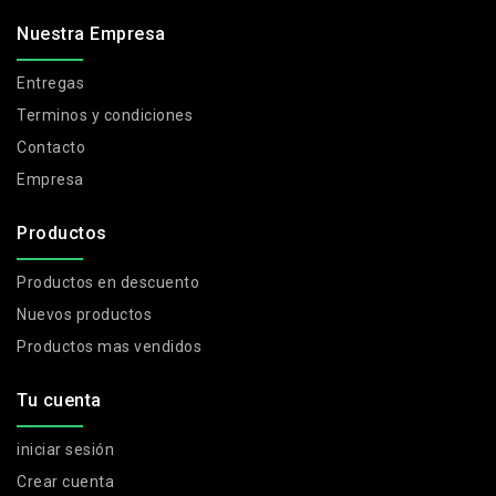
Nuestra Empresa
Entregas
Terminos y condiciones
Contacto
Empresa
Productos
Productos en descuento
Nuevos productos
Productos mas vendidos
Tu cuenta
iniciar sesión
Crear cuenta