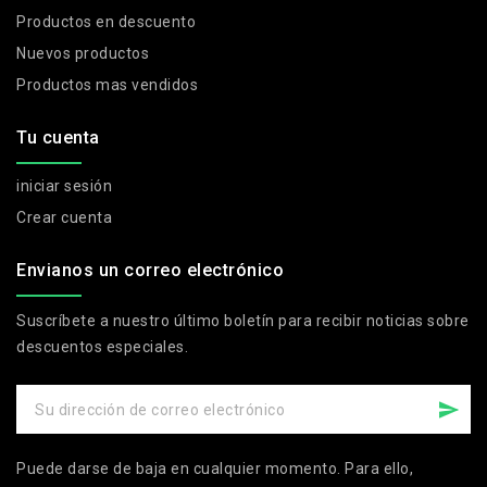
Productos en descuento
Nuevos productos
Productos mas vendidos
Tu cuenta
iniciar sesión
Crear cuenta
Envianos un correo electrónico
Suscríbete a nuestro último boletín para recibir noticias sobre
descuentos especiales.
Puede darse de baja en cualquier momento. Para ello,