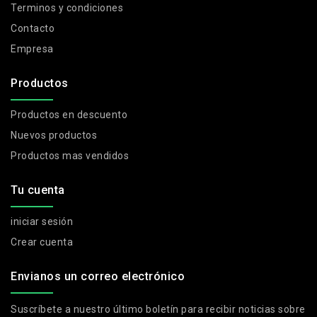
Terminos y condiciones
Contacto
Empresa
Productos
Productos en descuento
Nuevos productos
Productos mas vendidos
Tu cuenta
iniciar sesión
Crear cuenta
Envianos un correo electrónico
Suscríbete a nuestro último boletín para recibir noticias sobre