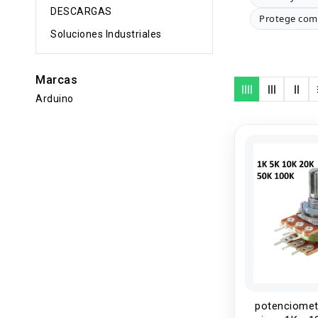
DESCARGAS
Protege com
Soluciones Industriales
Marcas
Arduino
potenciomet