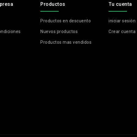
presa
Productos
Tu cuenta
Productos en descuento
iniciar sesión
ondiciones
Nuevos productos
Crear cuenta
Productos mas vendidos