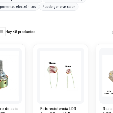
ponentes electrónicos
Puede generar calor
Hay 45 productos.
ro de seis
Fotoresistencia LDR
Resis