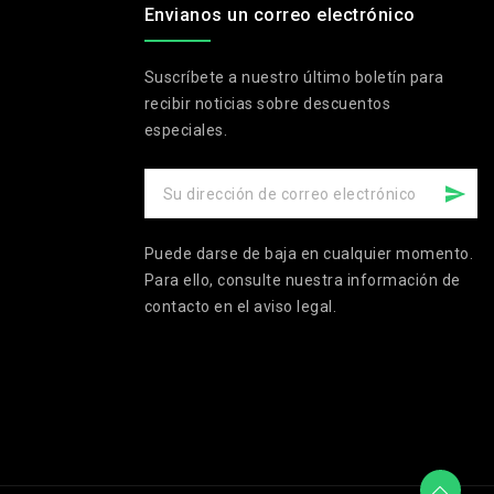
Envianos un correo electrónico
Suscríbete a nuestro último boletín para
recibir noticias sobre descuentos
especiales.
Puede darse de baja en cualquier momento.
Para ello, consulte nuestra información de
contacto en el aviso legal.