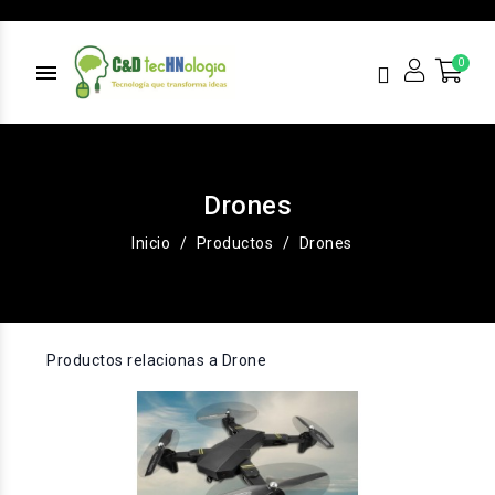
menu
Drones
Inicio
Productos
Drones
Productos relacionas a Drone