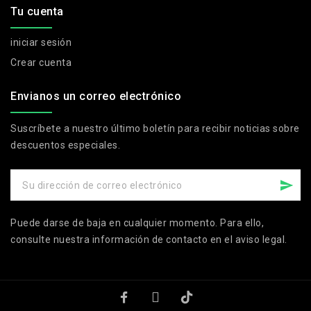
Tu cuenta
iniciar sesión
Crear cuenta
Envianos un correo electrónico
Suscríbete a nuestro último boletín para recibir noticias sobre
descuentos especiales.
Puede darse de baja en cualquier momento. Para ello,
consulte nuestra información de contacto en el aviso legal.