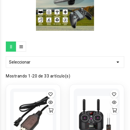

Seleccionar
Mostrando 1-20 de 33 artículo(s)