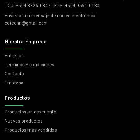
TGU: +504 8825-0847 | SPS: +504 9551-0130
Envíenos un mensaje de correo electrónico:
cdtechn@gmail.com
Nuestra Empresa
Entregas
Terminos y condiciones
Contacto
Empresa
Productos
Productos en descuento
Nuevos productos
Productos mas vendidos