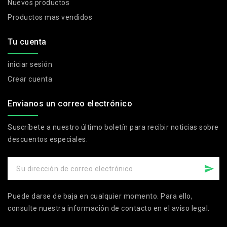
Nuevos productos
Productos mas vendidos
Tu cuenta
iniciar sesión
Crear cuenta
Envianos un correo electrónico
Suscríbete a nuestro último boletín para recibir noticias sobre
descuentos especiales.
Puede darse de baja en cualquier momento. Para ello,
consulte nuestra información de contacto en el aviso legal.