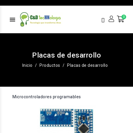
menu
Placas de desarrollo
Inicio
Productos
Placas de desarrollo
Microcontroladores programables