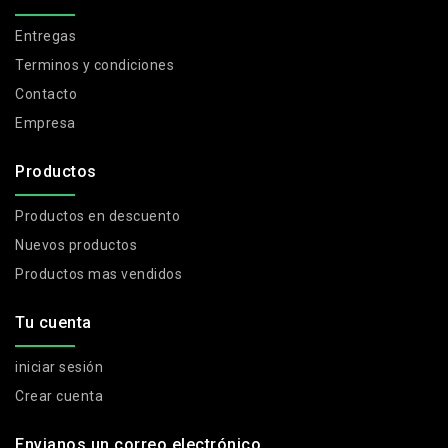
Entregas
Terminos y condiciones
Contacto
Empresa
Productos
Productos en descuento
Nuevos productos
Productos mas vendidos
Tu cuenta
iniciar sesión
Crear cuenta
Envianos un correo electrónico