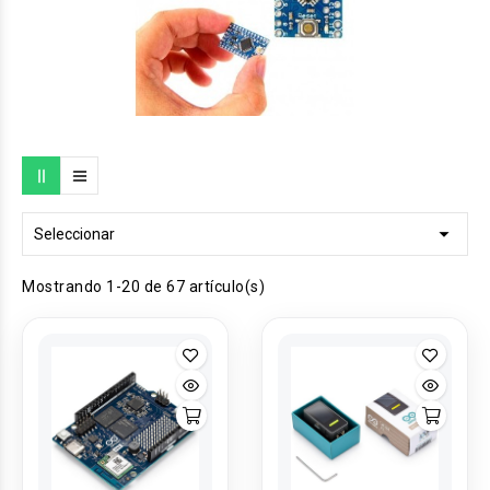

Seleccionar
Mostrando 1-20 de 67 artículo(s)