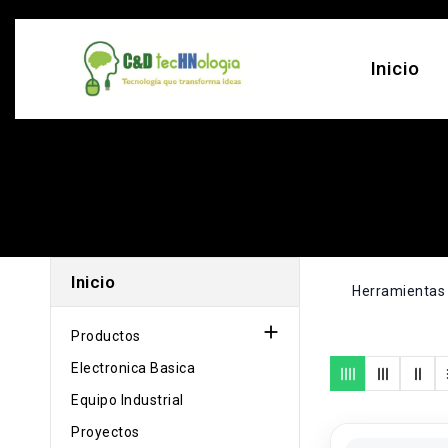
Inicio
Inicio
Herramientas

Productos
Electronica Basica
Equipo Industrial
Proyectos