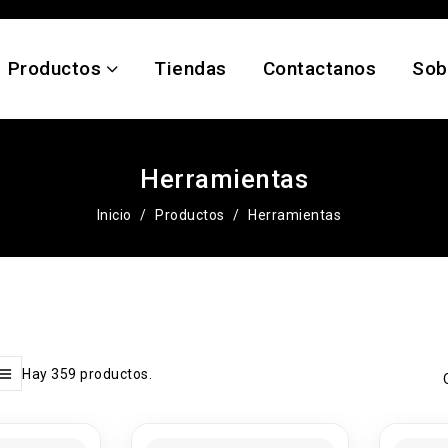
Productos
Tiendas
Contactanos
Sob
Herramientas
Inicio
Productos
Herramientas
Hay 359 productos.