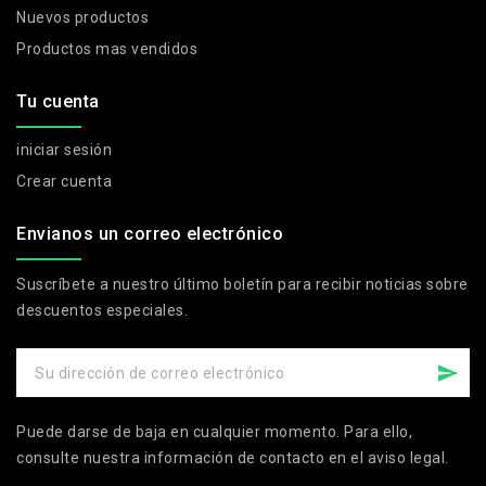
Nuevos productos
Productos mas vendidos
Tu cuenta
iniciar sesión
Crear cuenta
Envianos un correo electrónico
Suscríbete a nuestro último boletín para recibir noticias sobre
descuentos especiales.
Puede darse de baja en cualquier momento. Para ello,
consulte nuestra información de contacto en el aviso legal.