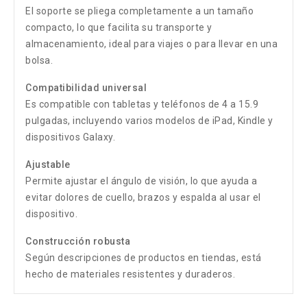
El soporte se pliega completamente a un tamaño
compacto, lo que facilita su transporte y
almacenamiento, ideal para viajes o para llevar en una
bolsa.
Compatibilidad universal
Es compatible con tabletas y teléfonos de 4 a 15.9
pulgadas, incluyendo varios modelos de iPad, Kindle y
dispositivos Galaxy.
Ajustable
Permite ajustar el ángulo de visión, lo que ayuda a
evitar dolores de cuello, brazos y espalda al usar el
dispositivo.
Construcción robusta
Según descripciones de productos en tiendas, está
hecho de materiales resistentes y duraderos.