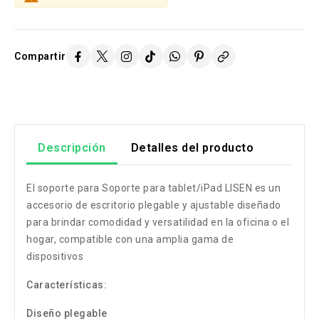
Compartir
Descripción
Detalles del producto
El soporte para Soporte para tablet/iPad LISEN es un
accesorio de escritorio plegable y ajustable diseñado
para brindar comodidad y versatilidad en la oficina o el
hogar, compatible con una amplia gama de
dispositivos
Características:
Diseño plegable