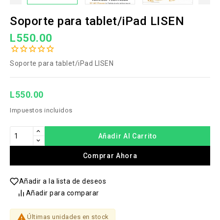
Soporte para tablet/iPad LISEN
L550.00
Soporte para tablet/iPad LISEN
L550.00
Impuestos incluidos
Añadir Al Carrito
Comprar Ahora
Añadir a la lista de deseos
Añadir para comparar

Últimas unidades en stock