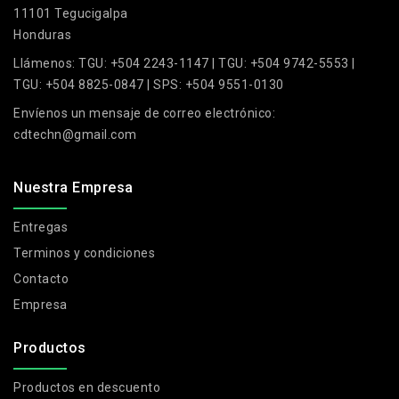
11101 Tegucigalpa
Honduras
Llámenos:
TGU: +504 2243-1147 | TGU: +504 9742-5553 |
TGU: +504 8825-0847 | SPS: +504 9551-0130
Envíenos un mensaje de correo electrónico:
cdtechn@gmail.com
Nuestra Empresa
Entregas
Terminos y condiciones
Contacto
Empresa
Productos
Productos en descuento