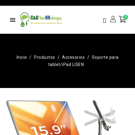
menu
Inicio
Productos
Accesorios
Soporte para
tablet/iPad LISEN