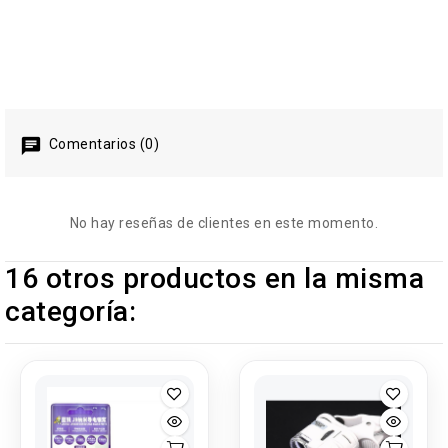
Comentarios (0)
No hay reseñas de clientes en este momento.
16 otros productos en la misma
categoría: