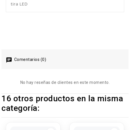
tira LED
Comentarios (0)
No hay reseñas de clientes en este momento.
16 otros productos en la misma
categoría: