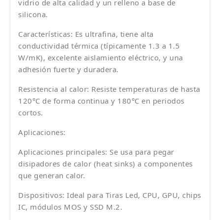
vidrio de alta calidad y un relleno a base de
silicona.
Características: Es ultrafina, tiene alta
conductividad térmica (típicamente 1.3 a 1.5
W/mK), excelente aislamiento eléctrico, y una
adhesión fuerte y duradera.
Resistencia al calor: Resiste temperaturas de hasta
120°C de forma continua y 180°C en periodos
cortos.
Aplicaciones:
Aplicaciones principales: Se usa para pegar
disipadores de calor (heat sinks) a componentes
que generan calor.
Dispositivos: Ideal para Tiras Led, CPU, GPU, chips
IC, módulos MOS y SSD M.2.