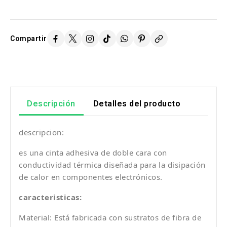
Compartir
Descripción
Detalles del producto
descripcion:
es una cinta adhesiva de doble cara con
conductividad térmica diseñada para la disipación
de calor en componentes electrónicos.
caracteristicas:
Material: Está fabricada con sustratos de fibra de