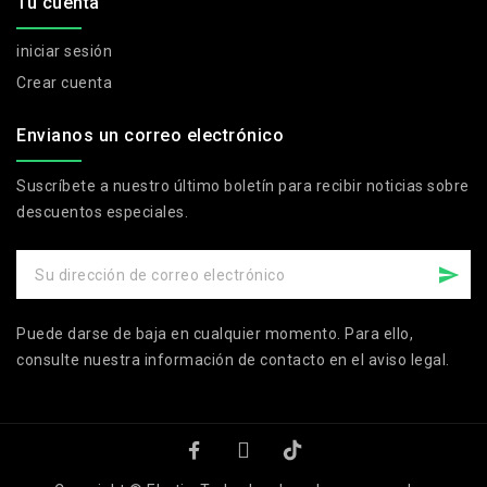
Tu cuenta
iniciar sesión
Crear cuenta
Envianos un correo electrónico
Suscríbete a nuestro último boletín para recibir noticias sobre
descuentos especiales.
Puede darse de baja en cualquier momento. Para ello,
consulte nuestra información de contacto en el aviso legal.