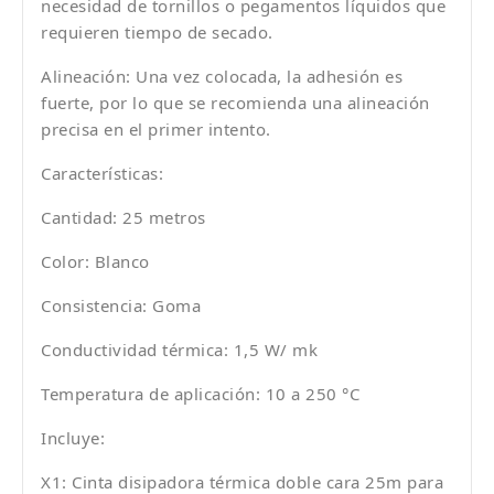
necesidad de tornillos o pegamentos líquidos que
requieren tiempo de secado.
Alineación: Una vez colocada, la adhesión es
fuerte, por lo que se recomienda una alineación
precisa en el primer intento.
Características:
Cantidad: 25 metros
Color: Blanco
Consistencia: Goma
Conductividad térmica: 1,5 W/ mk
Temperatura de aplicación: 10 a 250 °C
Incluye
:
X1: Cinta disipadora térmica doble cara 25m para