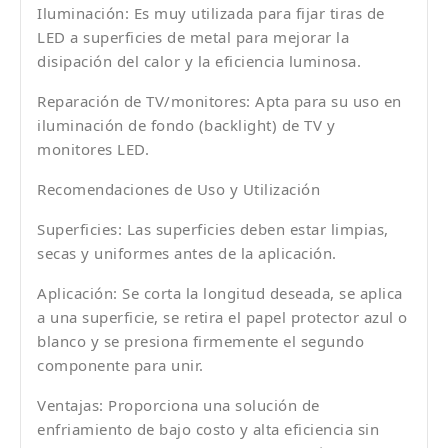
Iluminación: Es muy utilizada para fijar tiras de
LED a superficies de metal para mejorar la
disipación del calor y la eficiencia luminosa.
Reparación de TV/monitores: Apta para su uso en
iluminación de fondo (backlight) de TV y
monitores LED.
Recomendaciones de Uso y Utilización
Superficies: Las superficies deben estar limpias,
secas y uniformes antes de la aplicación.
Aplicación: Se corta la longitud deseada, se aplica
a una superficie, se retira el papel protector azul o
blanco y se presiona firmemente el segundo
componente para unir.
Ventajas: Proporciona una solución de
enfriamiento de bajo costo y alta eficiencia sin