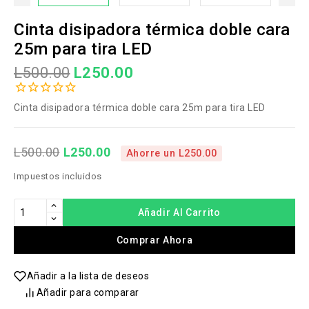
Cinta disipadora térmica doble cara
25m para tira LED
L500.00
L250.00
Cinta disipadora térmica doble cara 25m para tira LED
L250.00
L500.00
Ahorre un L250.00
Impuestos incluidos
Añadir Al Carrito
Comprar Ahora
Añadir a la lista de deseos
Añadir para comparar