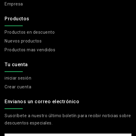
Empresa
Productos
Productos en descuento
Nuevos productos
Productos mas vendidos
Tu cuenta
iniciar sesión
Crear cuenta
Envianos un correo electrónico
Suscríbete a nuestro último boletín para recibir noticias sobre
descuentos especiales.