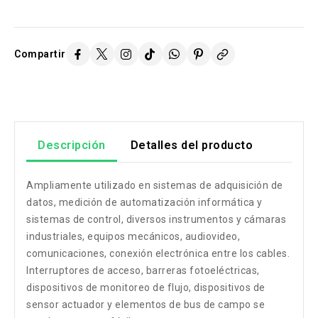
Compartir
Descripción
Detalles del producto
Ampliamente utilizado en sistemas de adquisición de
datos, medición de automatización informática y
sistemas de control, diversos instrumentos y cámaras
industriales, equipos mecánicos, audiovideo,
comunicaciones, conexión electrónica entre los cables.
Interruptores de acceso, barreras fotoeléctricas,
dispositivos de monitoreo de flujo, dispositivos de
sensor actuador y elementos de bus de campo se