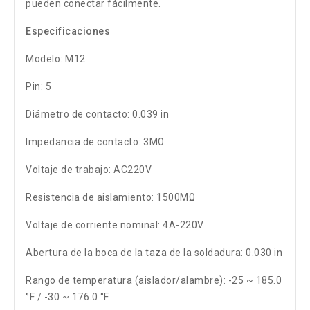
pueden conectar fácilmente.
Especificaciones
Modelo: M12
Pin: 5
Diámetro de contacto: 0.039 in
Impedancia de contacto: 3MΩ
Voltaje de trabajo: AC220V
Resistencia de aislamiento: 1500MΩ
Voltaje de corriente nominal: 4A-220V
Abertura de la boca de la taza de la soldadura: 0.030 in
Rango de temperatura (aislador/alambre): -25 ~ 185.0
°F / -30 ~ 176.0 °F