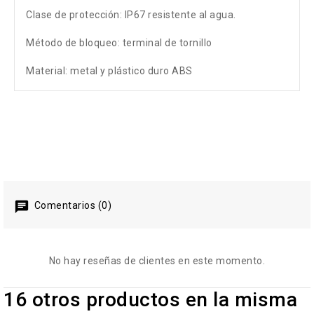
Clase de protección: IP67 resistente al agua.
Método de bloqueo: terminal de tornillo
Material: metal y plástico duro ABS
Comentarios (0)
No hay reseñas de clientes en este momento.
16 otros productos en la misma