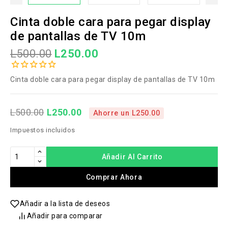
Cinta doble cara para pegar display
de pantallas de TV 10m
L500.00
L250.00
Cinta doble cara para pegar display de pantallas de TV 10m
L250.00
L500.00
Ahorre un L250.00
Impuestos incluidos
Añadir Al Carrito
Comprar Ahora
Añadir a la lista de deseos
Añadir para comparar