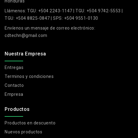
Honduras
Llámenos:
TGU: +504 2243-1147 | TGU: +504 9742-5553 |
TGU: +504 8825-0847 | SPS: +504 9551-0130
Envíenos un mensaje de correo electrónico:
cdtechn@gmail.com
Nuestra Empresa
Entregas
Terminos y condiciones
Contacto
Empresa
Productos
Productos en descuento
Nuevos productos