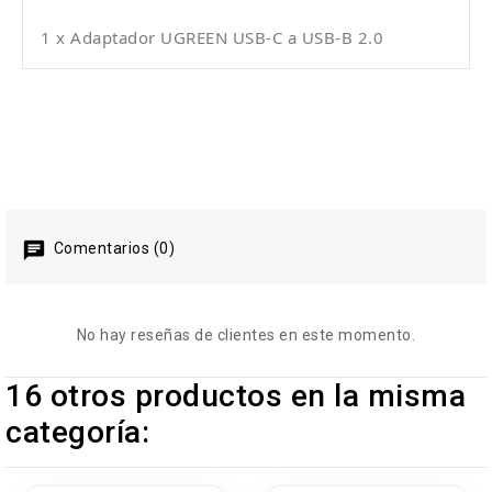
1 x Adaptador UGREEN USB-C a USB-B 2.0
Comentarios (0)
No hay reseñas de clientes en este momento.
16 otros productos en la misma
categoría: