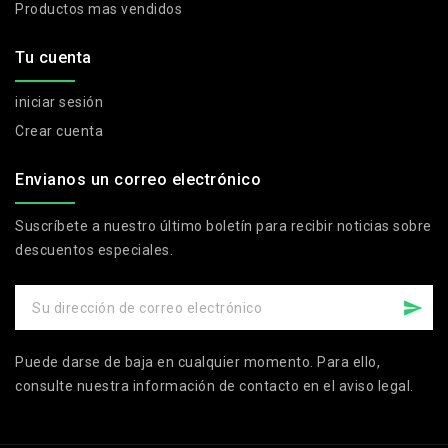
Productos mas vendidos
Tu cuenta
iniciar sesión
Crear cuenta
Envianos un correo electrónico
Suscríbete a nuestro último boletín para recibir noticias sobre
descuentos especiales.
Puede darse de baja en cualquier momento. Para ello,
consulte nuestra información de contacto en el aviso legal.