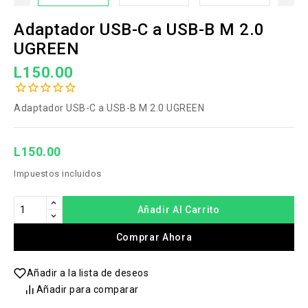
Adaptador USB-C a USB-B M 2.0
UGREEN
L150.00
Adaptador USB-C a USB-B M 2.0 UGREEN
L150.00
Impuestos incluidos
Añadir Al Carrito
Comprar Ahora
Añadir a la lista de deseos
Añadir para comparar