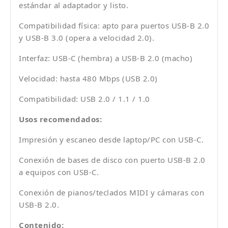
estándar al adaptador y listo.
Compatibilidad física: apto para puertos USB-B 2.0
y USB-B 3.0 (opera a velocidad 2.0).
Interfaz: USB-C (hembra) a USB-B 2.0 (macho)
Velocidad: hasta 480 Mbps (USB 2.0)
Compatibilidad: USB 2.0 / 1.1 / 1.0
Usos recomendados:
Impresión y escaneo desde laptop/PC con USB-C.
Conexión de bases de disco con puerto USB-B 2.0
a equipos con USB-C.
Conexión de pianos/teclados MIDI y cámaras con
USB-B 2.0.
Contenido: