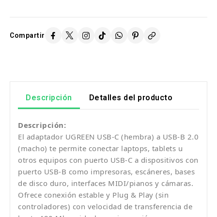
Compartir
Descripción
Detalles del producto
Descripción:
El adaptador UGREEN USB-C (hembra) a USB-B 2.0
(macho) te permite conectar laptops, tablets u
otros equipos con puerto USB-C a dispositivos con
puerto USB-B como impresoras, escáneres, bases
de disco duro, interfaces MIDI/pianos y cámaras.
Ofrece conexión estable y Plug & Play (sin
controladores) con velocidad de transferencia de