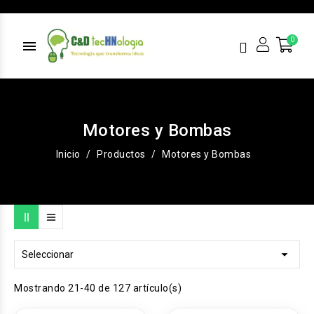
menu
Motores y Bombas
Inicio
Productos
Motores y Bombas

Seleccionar
Mostrando 21-40 de 127 artículo(s)