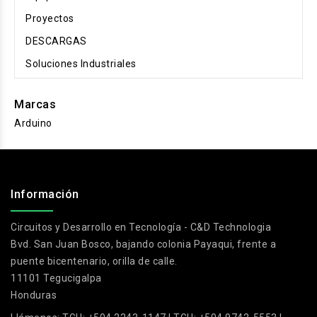
Proyectos
DESCARGAS
Soluciones Industriales
Marcas
Arduino
.
Información
Circuitos y Desarrollo en Tecnología - C&D Technologia
Bvd. San Juan Bosco, bajando colonia Payaqui, frente a
puente bicentenario, orilla de calle.
11101 Tegucigalpa
Honduras