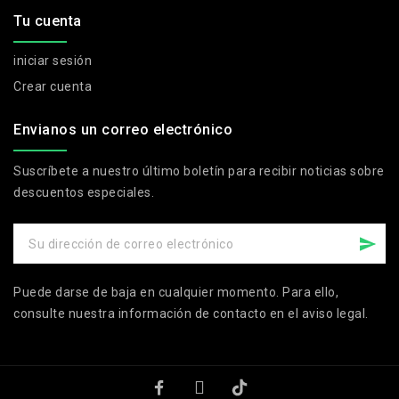
Tu cuenta
iniciar sesión
Crear cuenta
Envianos un correo electrónico
Suscríbete a nuestro último boletín para recibir noticias sobre
descuentos especiales.
Puede darse de baja en cualquier momento. Para ello,
consulte nuestra información de contacto en el aviso legal.