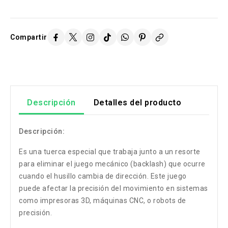
Compartir
Descripción
Detalles del producto
Descripción:
Es una tuerca especial que trabaja junto a un resorte
para eliminar el juego mecánico (backlash) que ocurre
cuando el husillo cambia de dirección. Este juego
puede afectar la precisión del movimiento en sistemas
como impresoras 3D, máquinas CNC, o robots de
precisión.