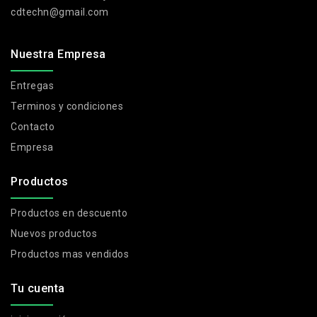
cdtechn@gmail.com
Nuestra Empresa
Entregas
Terminos y condiciones
Contacto
Empresa
Productos
Productos en descuento
Nuevos productos
Productos mas vendidos
Tu cuenta