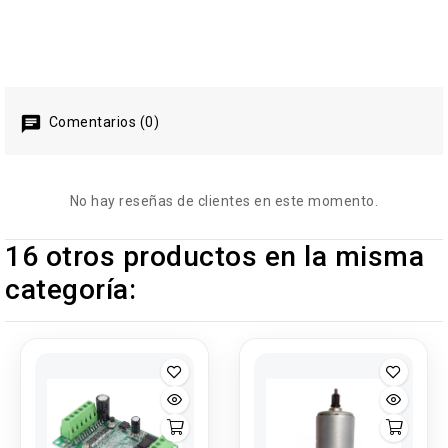
Comentarios (0)
No hay reseñas de clientes en este momento.
16 otros productos en la misma
categoría: