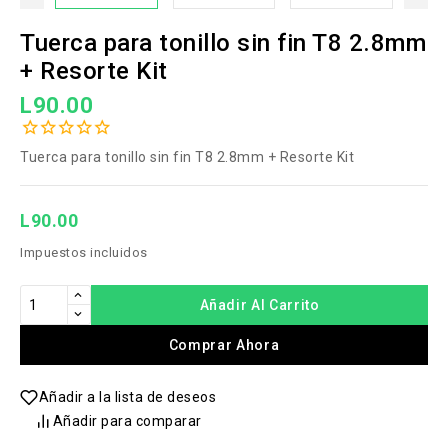
Tuerca para tonillo sin fin T8 2.8mm
+ Resorte Kit
L90.00
Tuerca para tonillo sin fin T8 2.8mm + Resorte Kit
L90.00
Impuestos incluidos
Añadir Al Carrito
Comprar Ahora
Añadir a la lista de deseos
Añadir para comparar