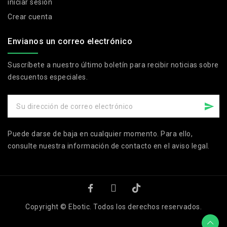
iniciar sesión
Crear cuenta
Envianos un correo electrónico
Suscríbete a nuestro último boletín para recibir noticias sobre
descuentos especiales.
Puede darse de baja en cualquier momento. Para ello,
consulte nuestra información de contacto en el aviso legal.
Copyright © Ebotic. Todos los derechos reservados.