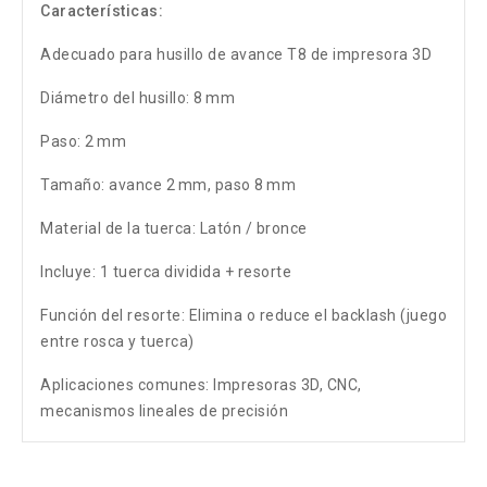
Características:
Adecuado para husillo de avance T8 de impresora 3D
Diámetro del husillo: 8 mm
Paso: 2 mm
Tamaño: avance 2 mm, paso 8 mm
Material de la tuerca: Latón / bronce
Incluye: 1 tuerca dividida + resorte
Función del resorte: Elimina o reduce el backlash (juego
entre rosca y tuerca)
Aplicaciones comunes: Impresoras 3D, CNC,
mecanismos lineales de precisión