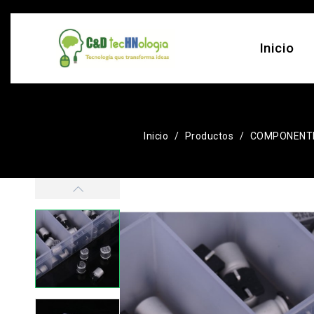
Inicio
Inicio
Productos
COMPONENTE