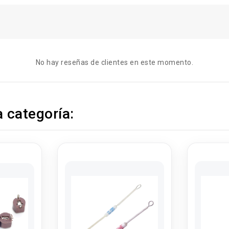
No hay reseñas de clientes en este momento.
 categoría: