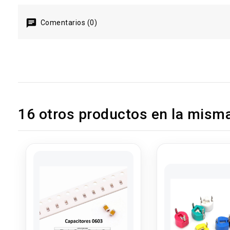
Comentarios (0)
16 otros productos en la misma