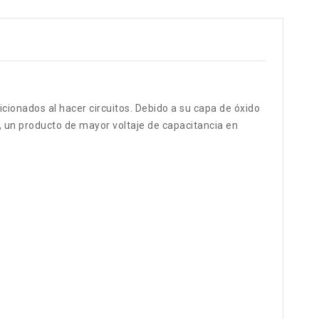
ionados al hacer circuitos. Debido a su capa de óxido
n, un producto de mayor voltaje de capacitancia en