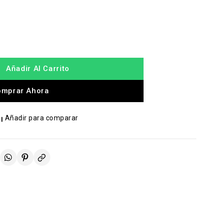
Añadir Al Carrito
omprar Ahora
Añadir para comparar