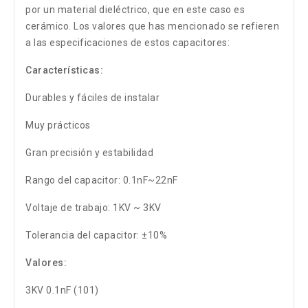
por un material dieléctrico, que en este caso es
cerámico. Los valores que has mencionado se refieren
a las especificaciones de estos capacitores:
Características:
Durables y fáciles de instalar
Muy prácticos
Gran precisión y estabilidad
Rango del capacitor: 0.1nF~22nF
Voltaje de trabajo: 1KV ~ 3KV
Tolerancia del capacitor: ±10%
Valores:
3KV 0.1nF (101)