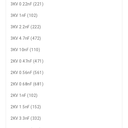
3KV 0.22nF (221)
3KV 1nF (102)
3KV 2.2nF (222)
3KV 4.7nF (472)
3KV 10nF (110)
2KV 0.47nF (471)
2KV 0.56nF (561)
2KV 0.68nF (681)
2KV 1nF (102)
2KV 1.5nF (152)
2KV 3.3nF (332)