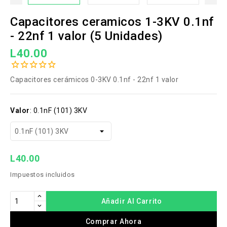
Capacitores ceramicos 1-3KV 0.1nf
- 22nf 1 valor (5 Unidades)
L40.00
Capacitores cerámicos 0-3KV 0.1nf - 22nf 1 valor
Valor
:
0.1nF (101) 3KV
L40.00
Impuestos incluidos
Añadir Al Carrito
Comprar Ahora