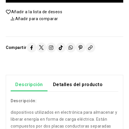
Añadir a la lista de deseos
Añadir para comparar
Compartir
Descripción
Detalles del producto
Descripción:
dispositivos utilizados en electrónica para almacenar y
liberar energía en forma de carga eléctrica. Están
compuestos por dos placas conductoras separadas