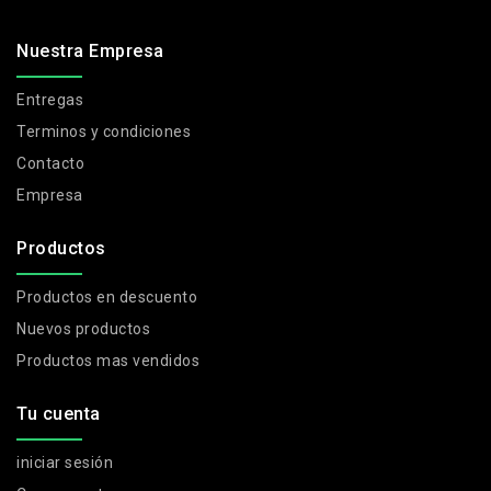
Nuestra Empresa
Entregas
Terminos y condiciones
Contacto
Empresa
Productos
Productos en descuento
Nuevos productos
Productos mas vendidos
Tu cuenta
iniciar sesión