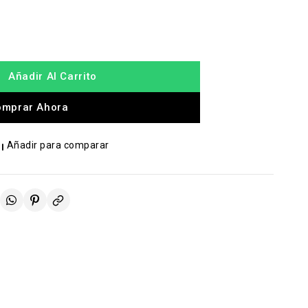
Añadir Al Carrito
omprar Ahora
Añadir para comparar