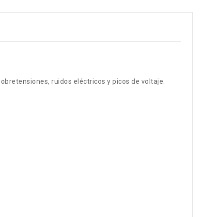
sobretensiones, ruidos eléctricos y picos de voltaje.