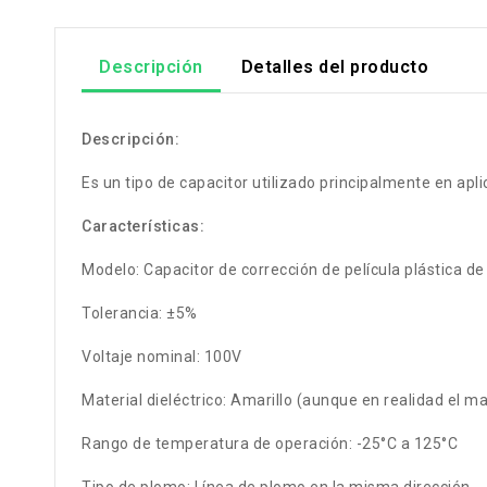
Descripción
Detalles del producto
Descripción:
Es un tipo de capacitor utilizado principalmente en apli
Características:
Modelo: Capacitor de corrección de película plástica de
Tolerancia: ±5%
Voltaje nominal: 100V
Material dieléctrico: Amarillo (aunque en realidad el mat
Rango de temperatura de operación: -25°C a 125°C