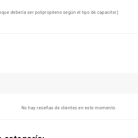
nque debería ser polipropileno según el tipo de capacitor)
No hay reseñas de clientes en este momento.