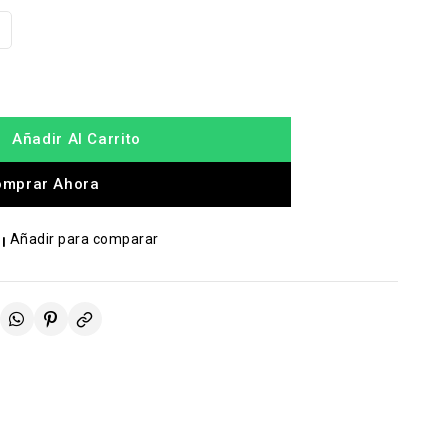
Añadir Al Carrito
omprar Ahora
Añadir para comparar