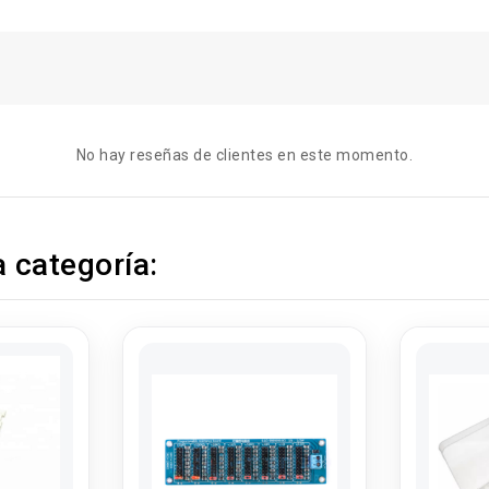
No hay reseñas de clientes en este momento.
 categoría: