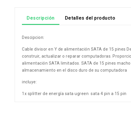
Descripción
Detalles del producto
Descipcion:
Cable divisor en Y de alimentación SATA de 15 pines De
construir, actualizar o reparar computadoras. Proporc
alimentación SATA limitados. SATA de 15 pines macho 
almacenamiento en el disco duro de su computadora
incluye:
1x splitter de energía sata ugreen sata 4 pin a 15 pin