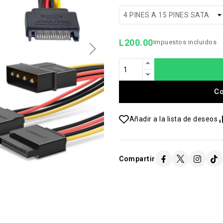
L200.00
Impuestos incluidos
C
Añadir a la lista de deseos
Compartir