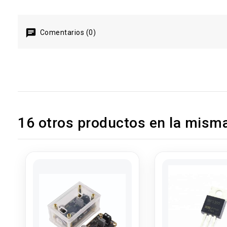
Comentarios (0)
16 otros productos en la misma