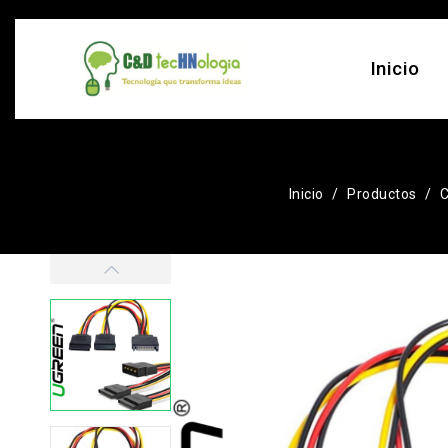
Inicio
Inicio
Productos