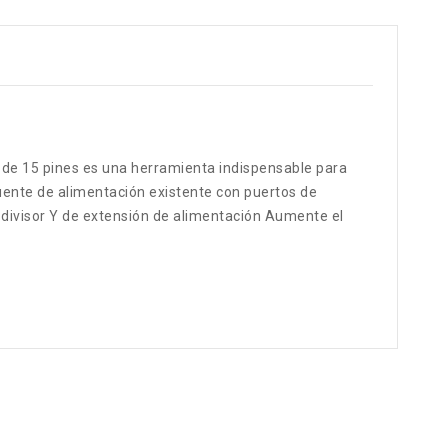
A de 15 pines es una herramienta indispensable para
uente de alimentación existente con puertos de
divisor Y de extensión de alimentación Aumente el