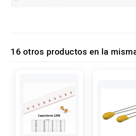
16 otros productos en la misma