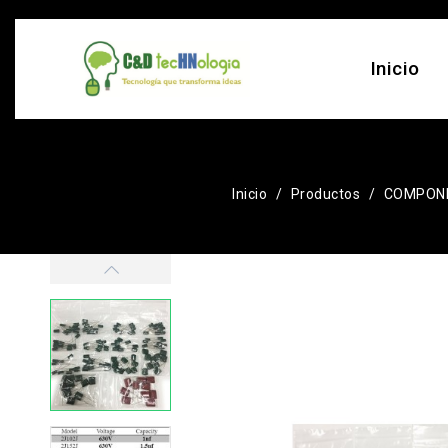
Inicio
Inicio
Productos
COMPONE