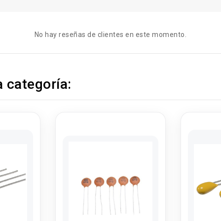
No hay reseñas de clientes en este momento.
 categoría: