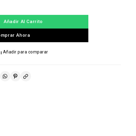
Añadir Al Carrito
omprar Ahora
Añadir para comparar