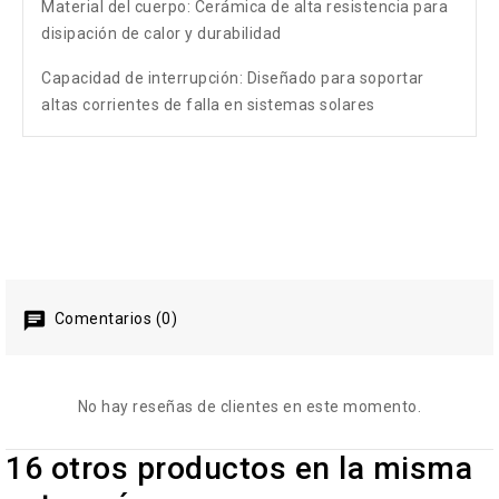
Material del cuerpo: Cerámica de alta resistencia para
disipación de calor y durabilidad
Capacidad de interrupción: Diseñado para soportar
altas corrientes de falla en sistemas solares
Comentarios (0)
No hay reseñas de clientes en este momento.
16 otros productos en la misma