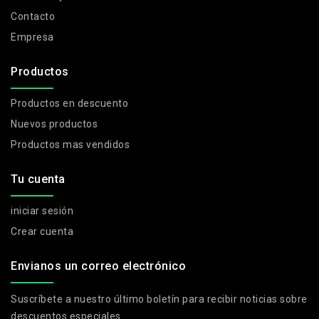
Contacto
Empresa
Productos
Productos en descuento
Nuevos productos
Productos mas vendidos
Tu cuenta
iniciar sesión
Crear cuenta
Envianos un correo electrónico
Suscríbete a nuestro último boletín para recibir noticias sobre
descuentos especiales.