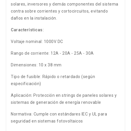
solares, inversores y demás componentes del sistema
contra sobre corrientes y cortocircuitos, evitando
daños en la instalación.
Características:
Voltaje nominal: 1000V DC
Rango de corriente: 12A - 20A - 25A - 30A
Dimensiones: 10 x 38 mm
Tipo de fusible: Rápido o retardado (según
especificación)
Aplicación: Protección en strings de paneles solares y
sistemas de generación de energía renovable
Normativa: Cumple con estándares IEC y UL para
seguridad en sistemas fotovoltaicos