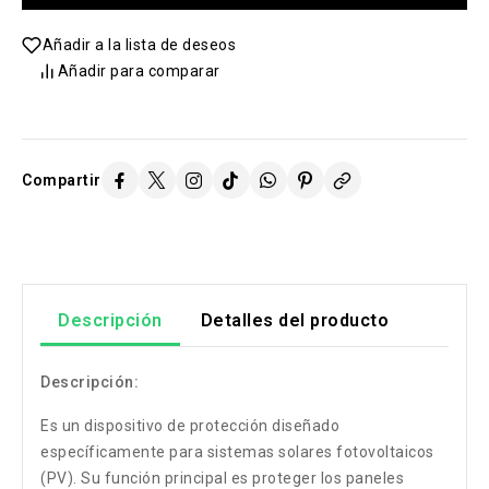
Añadir a la lista de deseos
Añadir para comparar
Compartir
Descripción
Detalles del producto
Descripción:
Es un dispositivo de protección diseñado
específicamente para sistemas solares fotovoltaicos
(PV). Su función principal es proteger los paneles