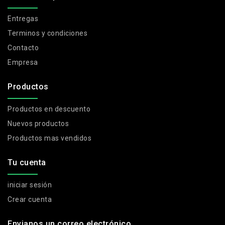
Entregas
Terminos y condiciones
Contacto
Empresa
Productos
Productos en descuento
Nuevos productos
Productos mas vendidos
Tu cuenta
iniciar sesión
Crear cuenta
Envianos un correo electrónico