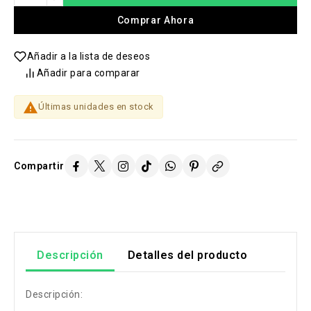
Comprar Ahora
Añadir a la lista de deseos
Añadir para comparar

Últimas unidades en stock
Compartir
Descripción
Detalles del producto
Descripción: