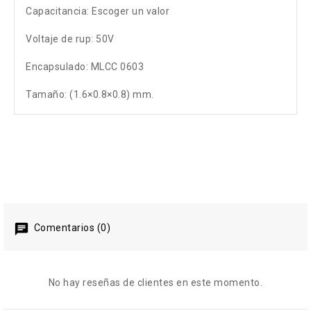
Capacitancia: Escoger un valor
Voltaje de rup: 50V
Encapsulado: MLCC 0603
Tamaño: (1.6×0.8×0.8) mm.
Comentarios (0)
No hay reseñas de clientes en este momento.