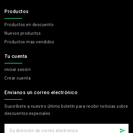
Productos
Productos en descuento
Nuevos productos
Productos mas vendidos
Tu cuenta
iniciar sesión
Crear cuenta
Envianos un correo electrónico
Suscríbete a nuestro último boletín para recibir noticias sobre
descuentos especiales.