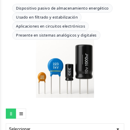
Dispositivo pasivo de almacenamiento energético
Usado en filtrado y estabilización
Aplicaciones en circuitos electrónicos
Presente en sistemas analógicos y digitales

Seleccionar