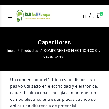
menu
Capacitores
Inicio
Productos
COMPONENTES ELECTRONICOS
Capacitores
Un condensador eléctrico es un dispositivo
pasivo utilizado en electricidad y electrónica,
capaz de almacenar energía al mantener un
campo eléctrico entre sus placas cuando se
aplica una diferencia de potencial.