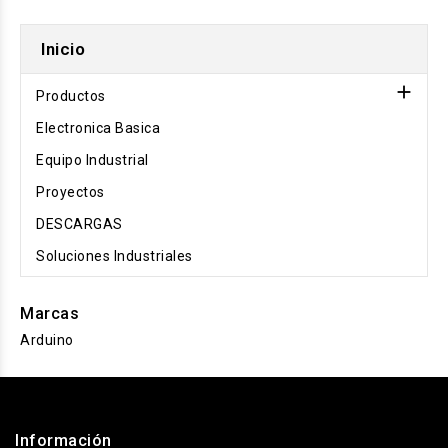
Inicio

Productos
Electronica Basica
Equipo Industrial
Proyectos
DESCARGAS
Soluciones Industriales
Marcas
Arduino
.
Información