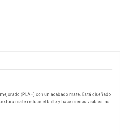
A mejorado (PLA+) con un acabado mate. Está diseñado
extura mate reduce el brillo y hace menos visibles las