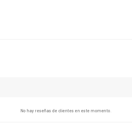
No hay reseñas de clientes en este momento.