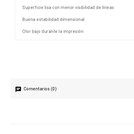
Superficie lisa con menor visibilidad de líneas
Buena estabilidad dimensional
Olor bajo durante la impresión
Comentarios (0)