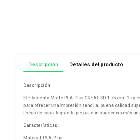
Descripción
Detalles del producto
Descripción:
El Filamento Matte PLA-Plus CREAT 3D 1.75 mm 1 kg es
para ofrecer una impresión sencilla, buena calidad sup
líneas de capa, logrando piezas con apariencia más un
Características:
Material: PLA-Plus