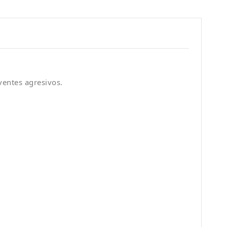
ventes agresivos.