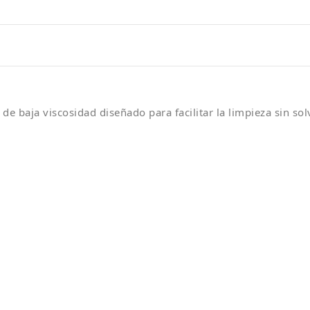
de baja viscosidad diseñado para facilitar la limpieza sin sol