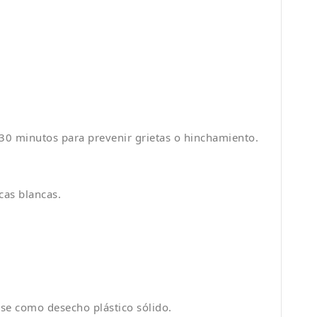
 30 minutos para prevenir grietas o hinchamiento.
cas blancas.
arse como desecho plástico sólido.