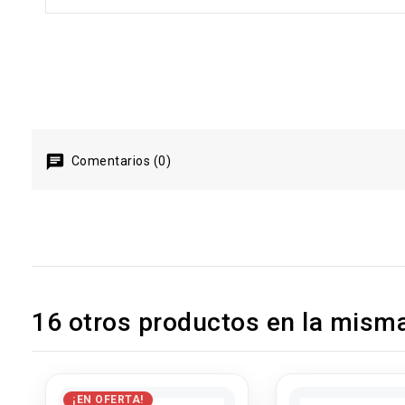
Comentarios (0)
16 otros productos en la misma
¡EN OFERTA!