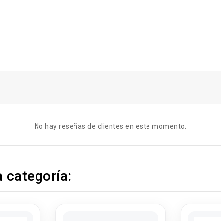
No hay reseñas de clientes en este momento.
 categoría: