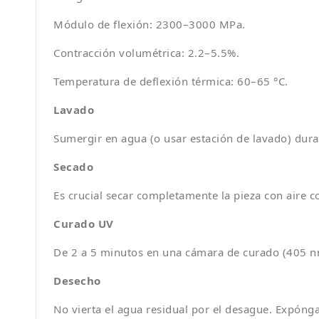
Módulo de flexión: 2300–3000 MPa.
Contracción volumétrica: 2.2–5.5%.
Temperatura de deflexión térmica: 60–65 °C.
Lavado
Sumergir en agua (o usar estación de lavado) dura
Secado
Es crucial secar completamente la pieza con aire 
Curado UV
De 2 a 5 minutos en una cámara de curado (405 n
Desecho
No vierta el agua residual por el desague. Expóngal