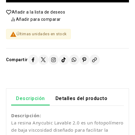
Añadir a la lista de deseos
Añadir para comparar

Últimas unidades en stock
Compartir
Descripción
Detalles del producto
Descripción:
La resina Anycubic Lavable 2.0 es un fotopolímero
de baja viscosidad diseñado para facilitar la