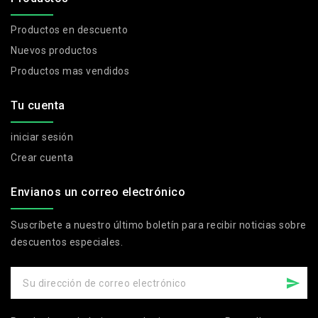
Productos en descuento
Nuevos productos
Productos mas vendidos
Tu cuenta
iniciar sesión
Crear cuenta
Envianos un correo electrónico
Suscríbete a nuestro último boletín para recibir noticias sobre
descuentos especiales.