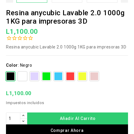
Resina anycubic Lavable 2.0 1000g
1KG para impresoras 3D
L1,100.00
Resina anycubic Lavable 2.0 1000g 1KG para impresoras 3D
Color
:
Negro
L1,100.00
Impuestos incluidos
Añadir Al Carrito
Comprar Ahora