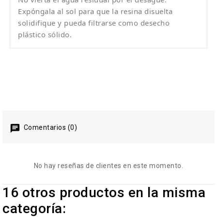
Expóngala al sol para que la resina disuelta
solidifique y pueda filtrarse como desecho
plástico sólido.
Comentarios (0)
No hay reseñas de clientes en este momento.
16 otros productos en la misma
categoría: