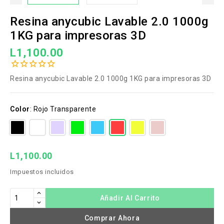
Resina anycubic Lavable 2.0 1000g
1KG para impresoras 3D
L1,100.00
Resina anycubic Lavable 2.0 1000g 1KG para impresoras 3D
Color
:
Rojo Transparente
L1,100.00
Impuestos incluidos
Añadir Al Carrito
Comprar Ahora