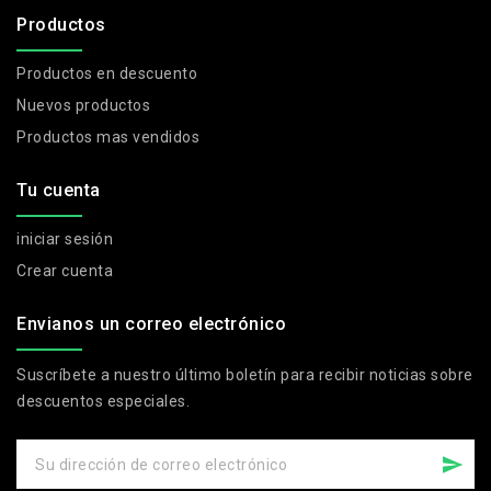
Productos
Productos en descuento
Nuevos productos
Productos mas vendidos
Tu cuenta
iniciar sesión
Crear cuenta
Envianos un correo electrónico
Suscríbete a nuestro último boletín para recibir noticias sobre
descuentos especiales.