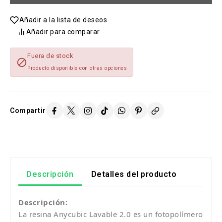
Añadir a la lista de deseos
Añadir para comparar
Fuera de stock

Producto disponible con otras opciones
Compartir
Descripción
Detalles del producto
Descripción:
La resina Anycubic Lavable 2.0 es un fotopolímero