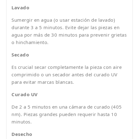
Lavado
Sumergir en agua (o usar estación de lavado)
durante 3 a 5 minutos. Evite dejar las piezas en
agua por más de 30 minutos para prevenir grietas
o hinchamiento.
Secado
Es crucial secar completamente la pieza con aire
comprimido o un secador antes del curado UV
para evitar marcas blancas.
Curado UV
De 2 a 5 minutos en una cámara de curado (405
nm). Piezas grandes pueden requerir hasta 10
minutos.
Desecho