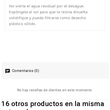
No vierta el agua residual por el desague.
Expóngala al sol para que la resina disuelta
solidifique y pueda filtrarse como desecho
plástico sólido.
Comentarios (0)
No hay reseñas de clientes en este momento.
16 otros productos en la misma