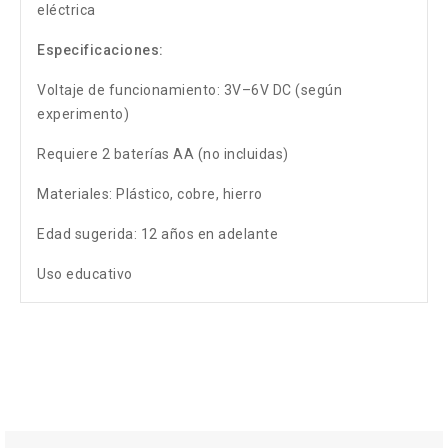
eléctrica
Especificaciones:
Voltaje de funcionamiento: 3V–6V DC (según
experimento)
Requiere 2 baterías AA (no incluidas)
Materiales: Plástico, cobre, hierro
Edad sugerida: 12 años en adelante
Uso educativo