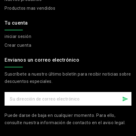
Productos mas vendidos
Tu cuenta
iniciar sesión
Crear cuenta
Envianos un correo electrónico
Suscríbete a nuestro último boletín para recibir noticias sobre
descuentos especiales.
Puede darse de baja en cualquier momento. Para ello,
consulte nuestra información de contacto en el aviso legal.