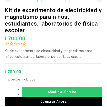
Kit de experimento de electricidad y
magnetismo para niños,
estudiantes, laboratorios de física
escolar
L700.00
Kit de experimento de electricidad y magnetismo para
niños, estudiantes, laboratorios de física escolar,
L700.00
Impuestos incluidos
Añadir Al Carrito
Comprar Ahora