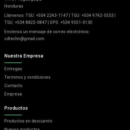
Honduras
Llámenos:
TGU: +504 2243-1147 | TGU: +504 9742-5553 |
TGU: +504 8825-0847 | SPS: +504 9551-0130
Envíenos un mensaje de correo electrónico:
cdtechn@gmail.com
Nuestra Empresa
Entregas
Terminos y condiciones
Contacto
Empresa
Productos
Productos en descuento
Nuevos productos