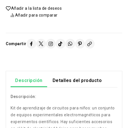
Añadir a la lista de deseos
Añadir para comparar
Compartir
Descripción
Detalles del producto
Descripción:
Kit de aprendizaje de circuitos para niños: un conjunto
de equipos experimentales electromagnéticos para
experimentos científicos. Hay suficientes accesorios