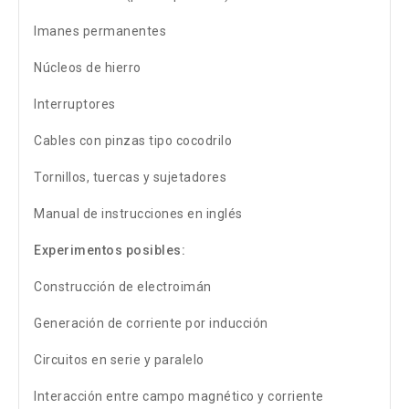
Imanes permanentes
Núcleos de hierro
Interruptores
Cables con pinzas tipo cocodrilo
Tornillos, tuercas y sujetadores
Manual de instrucciones en inglés
Experimentos posibles:
Construcción de electroimán
Generación de corriente por inducción
Circuitos en serie y paralelo
Interacción entre campo magnético y corriente