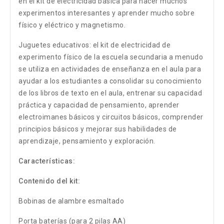
en el kit de electricidad básica para hacer muchos
experimentos interesantes y aprender mucho sobre
físico y eléctrico y magnetismo.
Juguetes educativos: el kit de electricidad de
experimento físico de la escuela secundaria a menudo
se utiliza en actividades de enseñanza en el aula para
ayudar a los estudiantes a consolidar su conocimiento
de los libros de texto en el aula, entrenar su capacidad
práctica y capacidad de pensamiento, aprender
electroimanes básicos y circuitos básicos, comprender
principios básicos y mejorar sus habilidades de
aprendizaje, pensamiento y exploración.
Características:
Contenido del kit:
Bobinas de alambre esmaltado
Porta baterías (para 2 pilas AA)