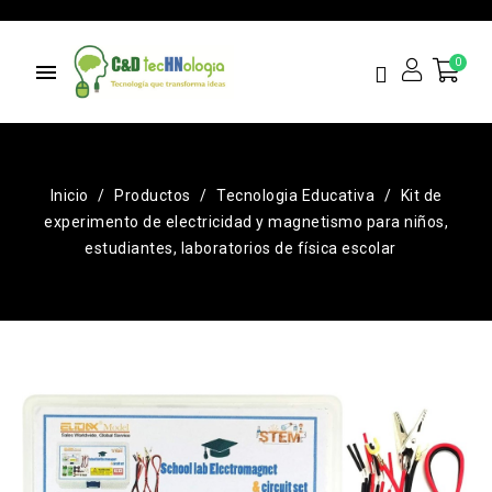
menu
Inicio
Productos
Tecnologia Educativa
Kit de
experimento de electricidad y magnetismo para niños,
estudiantes, laboratorios de física escolar