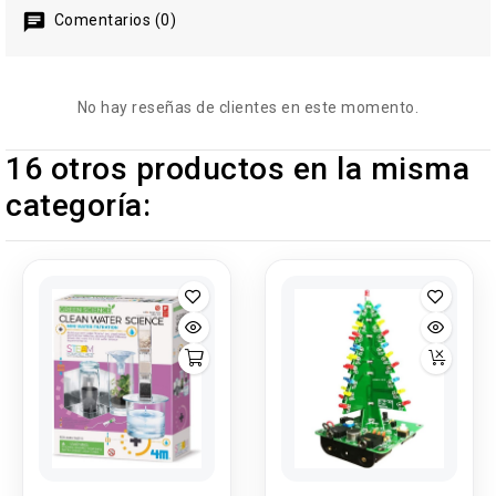
Comentarios (0)
No hay reseñas de clientes en este momento.
16 otros productos en la misma
categoría: