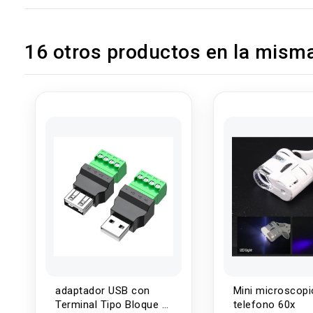
16 otros productos en la misma
adaptador USB con
Mini microscopi
Terminal Tipo Bloque 4
telefono 60x