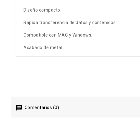
Diseño compacto.
Rápida transferencia de datos y contenidos.
Compatible con MAC y Windows.
Acabado de metal.
Comentarios (0)