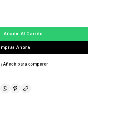
Añadir Al Carrito
omprar Ahora
Añadir para comparar