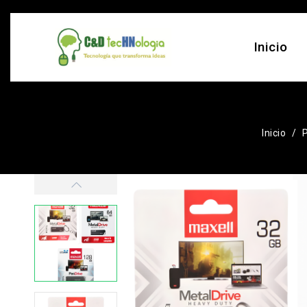
Inicio
Inicio