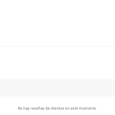
No hay reseñas de clientes en este momento.