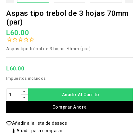
Aspas tipo trebol de 3 hojas 70mm
(par)
L60.00
Aspas tipo trébol de 3 hojas 70mm (par)
L60.00
Impuestos incluidos
Añadir Al Carrito
Comprar Ahora
Añadir a la lista de deseos
Añadir para comparar