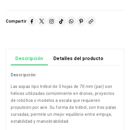
Compartir
Descripción
Detalles del producto
Descripción:
Las aspas tipo trébol de 3 hojas de 70 mm (par) son
hélices utilizadas comúnmente en drones, proyectos
de robótica o modelos a escala que requieren
propulsión por aire. Su forma de trébol, con tres palas
curvadas, permite un mejor equilibrio entre empuje,
estabilidad y maniobrabilidad.