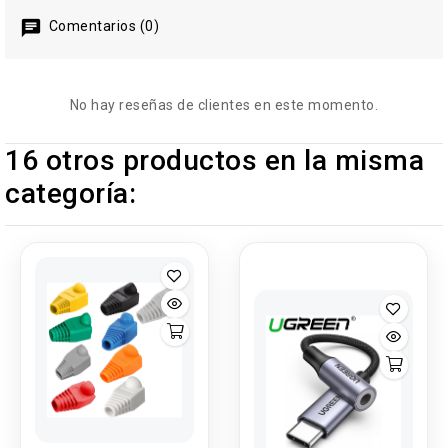
Comentarios (0)
No hay reseñas de clientes en este momento.
16 otros productos en la misma
categoría: