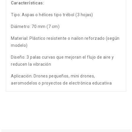
Características:
Tipo: Aspas o hélices tipo trébol (3 hojas)
Diámetro: 70 mm (7 cm)
Material: Plástico resistente o nailon reforzado (según
modelo)
Diseño: 3 palas curvas que mejoran el flujo de aire y
reducen la vibración
Aplicación: Drones pequeños, mini drones,
aeromodelos o proyectos de electrónica educativa