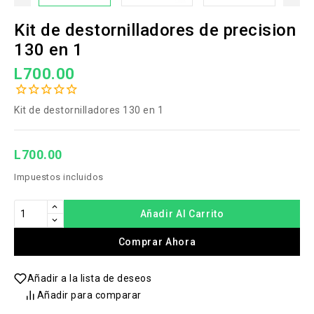
Kit de destornilladores de precision
130 en 1
L700.00
Kit de destornilladores 130 en 1
L700.00
Impuestos incluidos
Añadir Al Carrito
Comprar Ahora
Añadir a la lista de deseos
Añadir para comparar