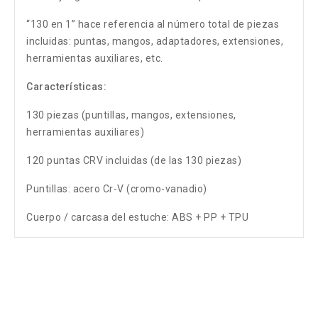
“130 en 1” hace referencia al número total de piezas
incluidas: puntas, mangos, adaptadores, extensiones,
herramientas auxiliares, etc.
Características:
130 piezas (puntillas, mangos, extensiones,
herramientas auxiliares)
120 puntas CRV incluidas (de las 130 piezas)
Puntillas: acero Cr-V (cromo-vanadio)
Cuerpo / carcasa del estuche: ABS + PP + TPU