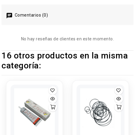
Comentarios (0)
No hay reseñas de clientes en este momento.
16 otros productos en la misma
categoría: