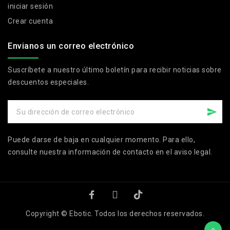
iniciar sesión
Crear cuenta
Envianos un correo electrónico
Suscríbete a nuestro último boletín para recibir noticias sobre
descuentos especiales.
Puede darse de baja en cualquier momento. Para ello,
consulte nuestra información de contacto en el aviso legal.
Copyright © Ebotic. Todos los derechos reservados.