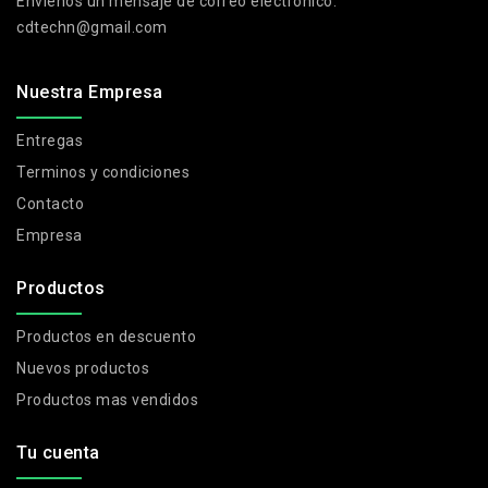
Envíenos un mensaje de correo electrónico:
cdtechn@gmail.com
Nuestra Empresa
Entregas
Terminos y condiciones
Contacto
Empresa
Productos
Productos en descuento
Nuevos productos
Productos mas vendidos
Tu cuenta