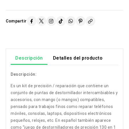
Compartir
Descripción
Detalles del producto
Descripción:
Es un kit de precisión / reparación que contiene un
conjunto de puntas de destornillador intercambiables y
accesorios, con mango (o mangos) compatibles,
pensado para trabajos finos como reparar teléfonos
móviles, consolas, laptops, dispositivos electrónicos
pequeños, relojes, etc. En español también aparece
como “juego de destornilladores de precisión 130 en 1