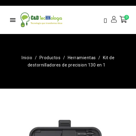
menu
Inicio
Productos
Herramientas
Kit de
destornilladores de precision 130 en 1