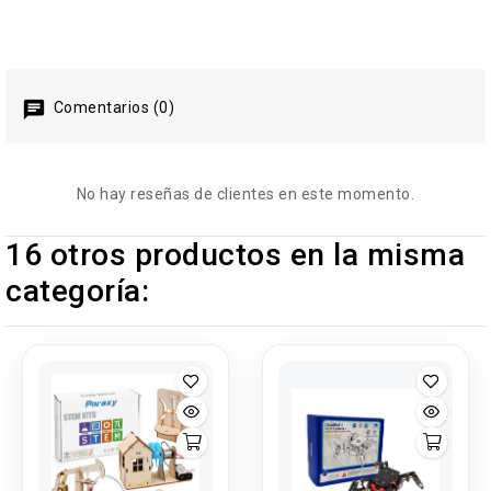
Comentarios (0)
No hay reseñas de clientes en este momento.
16 otros productos en la misma
categoría: