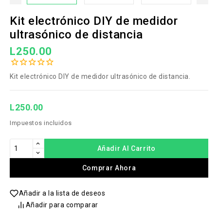
Kit electrónico DIY de medidor
ultrasónico de distancia
L250.00
Kit electrónico DIY de medidor ultrasónico de distancia.
L250.00
Impuestos incluidos
Añadir Al Carrito
Comprar Ahora
Añadir a la lista de deseos
Añadir para comparar