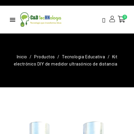
menu
Inicio
Productos
Tecnologia Educativa
Kit
electrónico DIY de medidor ultrasónico de distancia