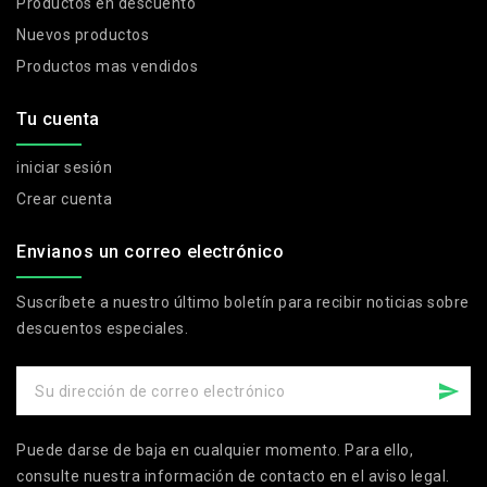
Productos en descuento
Nuevos productos
Productos mas vendidos
Tu cuenta
iniciar sesión
Crear cuenta
Envianos un correo electrónico
Suscríbete a nuestro último boletín para recibir noticias sobre
descuentos especiales.
Puede darse de baja en cualquier momento. Para ello,
consulte nuestra información de contacto en el aviso legal.