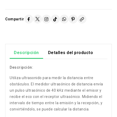
Compartir
Descripción
Detalles del producto
Descripción:
Utiliza ultrasonido para medir la distancia entre
obstáculos. El medidor ultrasónico de distancia envía
un pulso ultrasónico de 40 kHz mediante el emisor y
recibe el eco con el receptor ultrasónico. Midiendo el
intervalo de tiempo entre la emisión y la recepción, y
convirtiéndolo, se puede calcular la distancia.