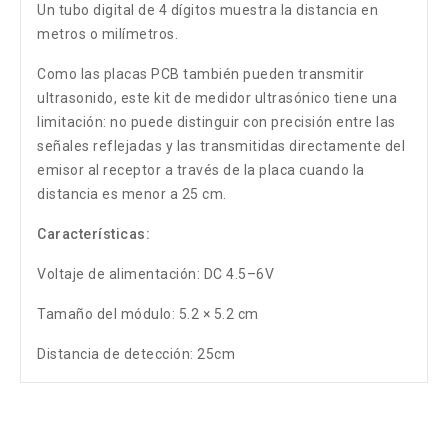
Un tubo digital de 4 dígitos muestra la distancia en
metros o milímetros.
Como las placas PCB también pueden transmitir
ultrasonido, este kit de medidor ultrasónico tiene una
limitación: no puede distinguir con precisión entre las
señales reflejadas y las transmitidas directamente del
emisor al receptor a través de la placa cuando la
distancia es menor a 25 cm.
Características:
Voltaje de alimentación: DC 4.5–6V
Tamaño del módulo: 5.2 × 5.2 cm
Distancia de detección: 25cm