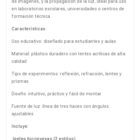
de imágenes, y la propagación de la luz, ideal para uso
en laboratorios escolares, universidades o centros de
formación técnica.
Características:
Uso educativo: diseñado para estudiantes y aulas
Material: plástico duradero con lentes acrílicas de alta
calidad
Tipo de experimentos: reflexión, refracción, lentes y
prismas
Diseño: intuitivo, práctico y fácil de montar
Fuente de luz: línea de tres haces con ángulos
ajustables
Incluye:
lentes biconvexas (3 estilos)