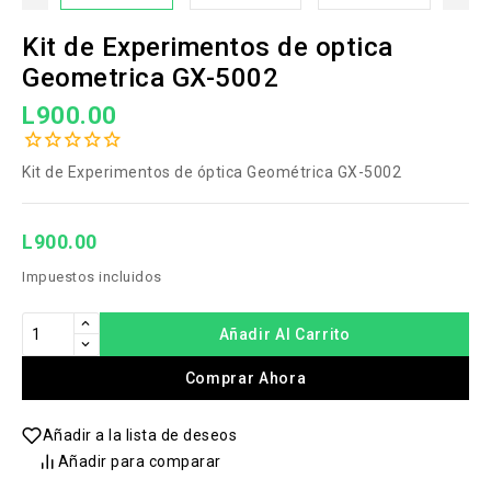
Kit de Experimentos de optica
Geometrica GX-5002
L900.00
Kit de Experimentos de óptica Geométrica GX-5002
L900.00
Impuestos incluidos
Añadir Al Carrito
Comprar Ahora
Añadir a la lista de deseos
Añadir para comparar