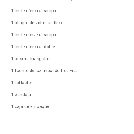
1 lente cóncava simple
1 bloque de vidrio acrílico
1 lente convexa simple
1 lente cóncava doble
1 prisma triangular
1 fuente de luz lineal de tres vías
1 reflector
1 bandeja
1 caja de empaque