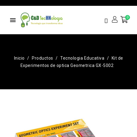
menu
Inicio
Productos
Tecnologia Educativa
Kit de
Experimentos de optica Geometrica GX-5002