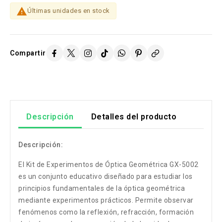

Últimas unidades en stock
Compartir
Descripción
Detalles del producto
Descripción:
El Kit de Experimentos de Óptica Geométrica GX-5002
es un conjunto educativo diseñado para estudiar los
principios fundamentales de la óptica geométrica
mediante experimentos prácticos. Permite observar
fenómenos como la reflexión, refracción, formación