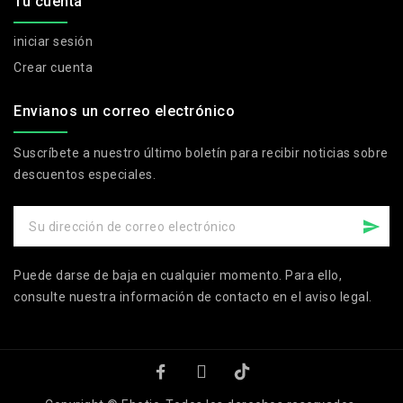
Tu cuenta
iniciar sesión
Crear cuenta
Envianos un correo electrónico
Suscríbete a nuestro último boletín para recibir noticias sobre
descuentos especiales.
Puede darse de baja en cualquier momento. Para ello,
consulte nuestra información de contacto en el aviso legal.