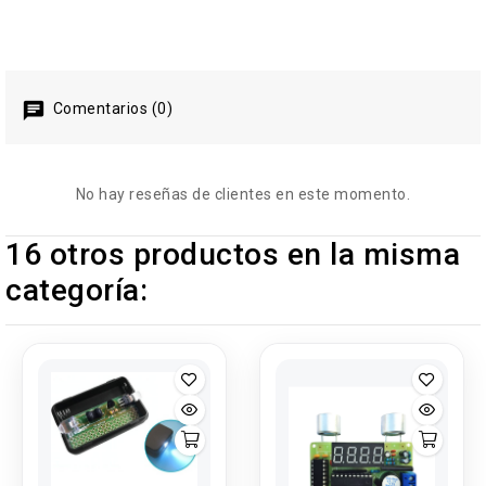
Comentarios (0)
No hay reseñas de clientes en este momento.
16 otros productos en la misma
categoría: