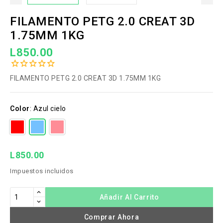
FILAMENTO PETG 2.0 CREAT 3D
1.75MM 1KG
L850.00
FILAMENTO PETG 2.0 CREAT 3D 1.75MM 1KG
Color
:
Azul cielo
L850.00
Impuestos incluidos
Añadir Al Carrito
Comprar Ahora