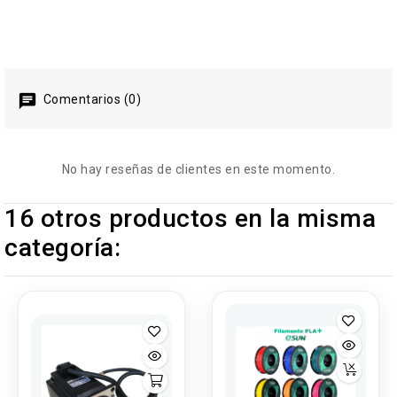
Comentarios (0)
No hay reseñas de clientes en este momento.
16 otros productos en la misma
categoría: