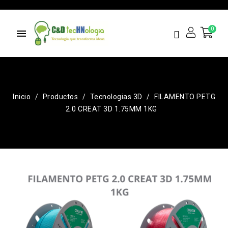
menu
Inicio
Productos
Tecnologias 3D
FILAMENTO PETG
2.0 CREAT 3D 1.75MM 1KG