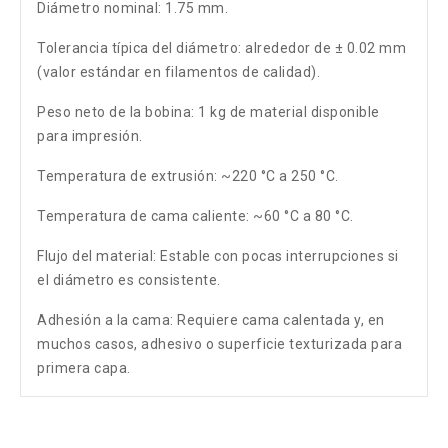
Diámetro nominal: 1.75 mm.
Tolerancia típica del diámetro: alrededor de ± 0.02 mm
(valor estándar en filamentos de calidad).
Peso neto de la bobina: 1 kg de material disponible
para impresión.
Temperatura de extrusión: ~220 °C a 250 °C.
Temperatura de cama caliente: ~60 °C a 80 °C.
Flujo del material: Estable con pocas interrupciones si
el diámetro es consistente.
Adhesión a la cama: Requiere cama calentada y, en
muchos casos, adhesivo o superficie texturizada para
primera capa.