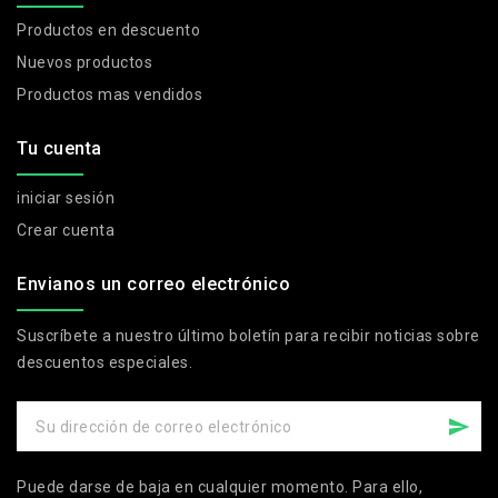
Productos en descuento
Nuevos productos
Productos mas vendidos
Tu cuenta
iniciar sesión
Crear cuenta
Envianos un correo electrónico
Suscríbete a nuestro último boletín para recibir noticias sobre
descuentos especiales.
Puede darse de baja en cualquier momento. Para ello,