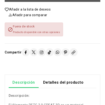
Añadir a la lista de deseos
Añadir para comparar
Fuera de stock

Producto disponible con otras opciones
Compartir
Descripción
Detalles del producto
Descripción: